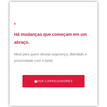
Há mudanças que começam em um
abraço.
Ideal para quem deseja segurança, liberdade e
proximidade com o bebê.
VER CARREGADORES