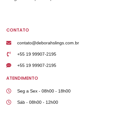
CONTATO
contato@deborahslings.com.br
+55 19 99907-2195
+55 19 99907-2195
ATENDIMENTO
Seg a Sex - 08h00 - 18h00
Sáb - 08h00 - 12h00