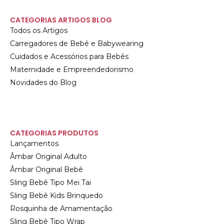
CATEGORIAS ARTIGOS BLOG
Todos os Artigos
Carregadores de Bebê e Babywearing
Cuidados e Acessórios para Bebês
Maternidade e Empreendedorismo
Novidades do Blog
CATEGORIAS PRODUTOS
Lançamentos
Âmbar Original Adulto
Âmbar Original Bebê
Sling Bebê Tipo Mei Tai
Sling Bebê Kids Brinquedo
Rosquinha de Amamentação
Sling Bebê Tipo Wrap