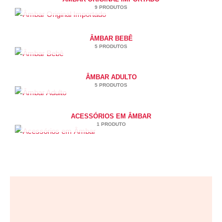
9 PRODUTOS
ÂMBAR BEBÊ
5 PRODUTOS
ÂMBAR ADULTO
5 PRODUTOS
ACESSÓRIOS EM ÂMBAR
1 PRODUTO