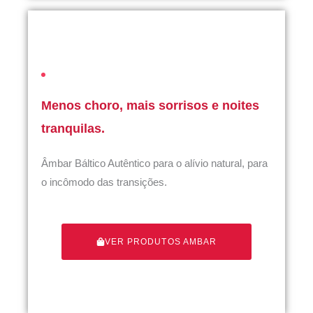
Menos choro, mais sorrisos e noites
tranquilas.
Âmbar Báltico Autêntico para o alívio natural, para
o incômodo das transições.
VER PRODUTOS AMBAR