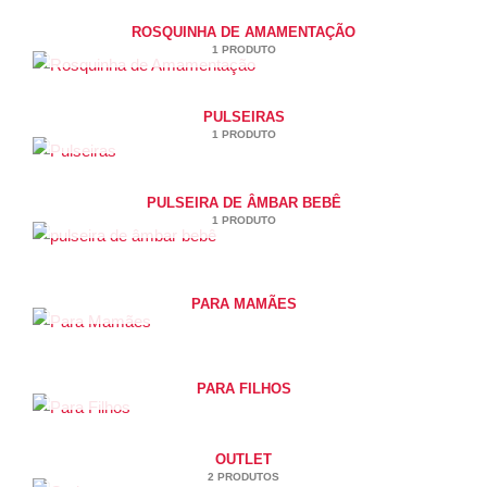
ROSQUINHA DE AMAMENTAÇÃO
1 PRODUTO
PULSEIRAS
1 PRODUTO
PULSEIRA DE ÂMBAR BEBÊ
1 PRODUTO
PARA MAMÃES
PARA FILHOS
OUTLET
2 PRODUTOS