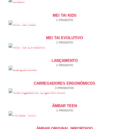
MEI TAI KIDS
1 PRODUTO
MEI TAI EVOLUTIVO
1 PRODUTO
LANÇAMENTO
1 PRODUTO
CARREGADORES ERGONÔMICOS
3 PRODUTOS
ÂMBAR TEEN
1 PRODUTO
ÂMBAR ORIGINAL IMPORTADO