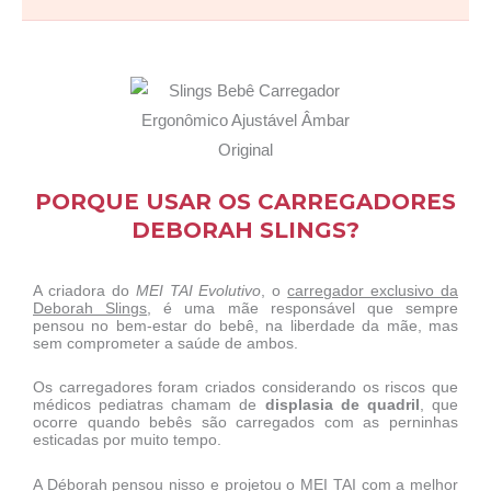
PORQUE USAR OS CARREGADORES
DEBORAH SLINGS?
A criadora do
MEI TAI Evolutivo
, o
carregador exclusivo da
Deborah Slings
, é uma mãe responsável que sempre
pensou no bem-estar do bebê, na liberdade da mãe, mas
sem comprometer a saúde de ambos.
Os carregadores foram criados considerando os riscos que
médicos pediatras chamam de
displasia de quadril
, que
ocorre quando bebês são carregados com as perninhas
esticadas por muito tempo.
A Déborah pensou nisso e projetou o MEI TAI com a melhor