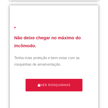
Não deixe chegar no máximo do
incômodo.
Tenha mais proteção e bem-estar com as
rosquinhas de amamentação.
VER ROSQUINHAS