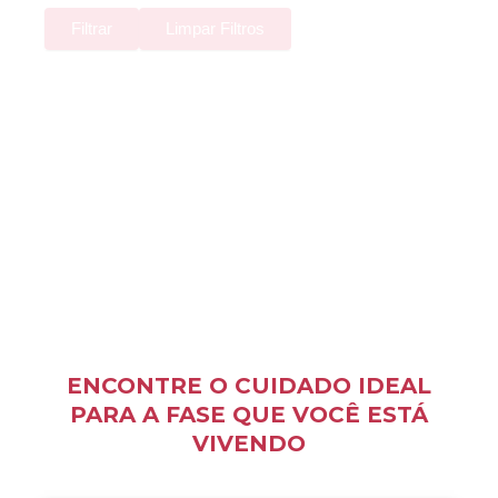
Filtrar
Limpar Filtros
ENCONTRE O CUIDADO IDEAL
PARA A FASE QUE VOCÊ ESTÁ
VIVENDO