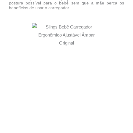
postura possível para o bebê sem que a mãe perca os
benefícios de usar o carregador.