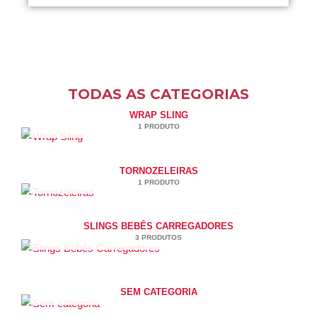
TODAS AS CATEGORIAS
WRAP SLING
1 PRODUTO
TORNOZELEIRAS
1 PRODUTO
SLINGS BEBÊS CARREGADORES
3 PRODUTOS
SEM CATEGORIA